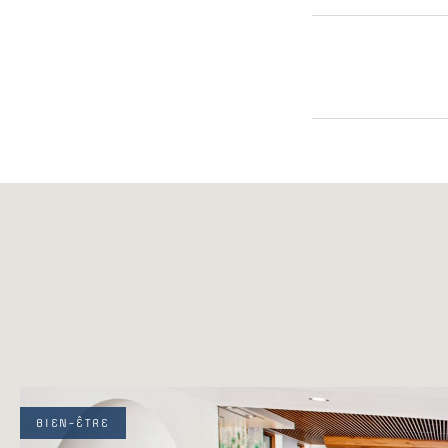
BIEN-ÊTRE