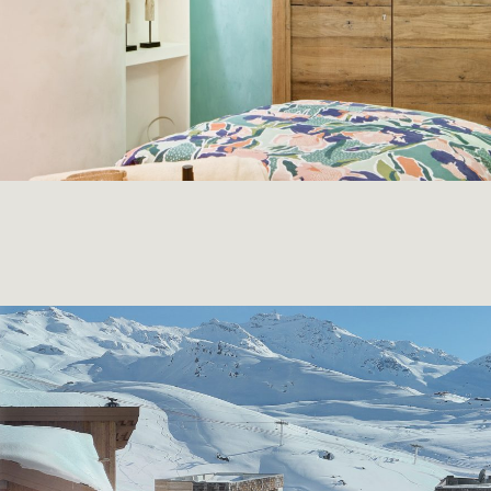
ACTUALITÉS