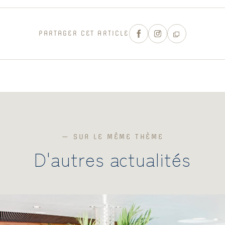
PARTAGER CET ARTICLE
— SUR LE MÊME THÈME
D'autres actualités