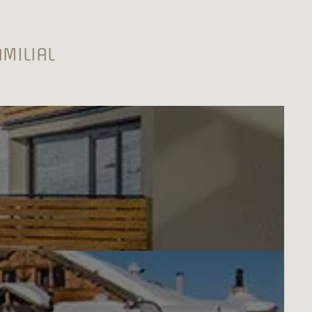
MILIAL