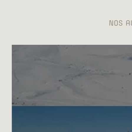
NOS A