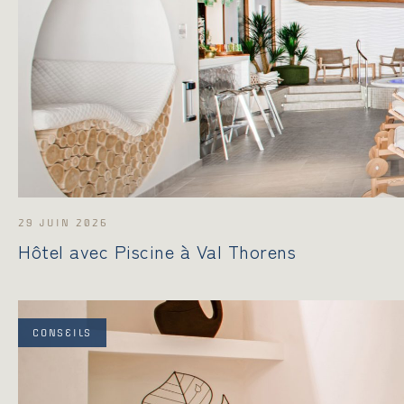
29 JUIN 2026
Hôtel avec Piscine à Val Thorens
CONSEILS