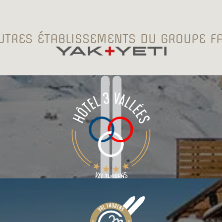
UTRES ÉTABLISSEMENTS DU GROUPE FA