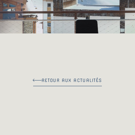
RETOUR AUX ACTUALITÉS