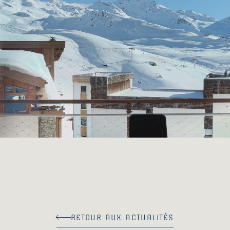
RETOUR AUX ACTUALITÉS