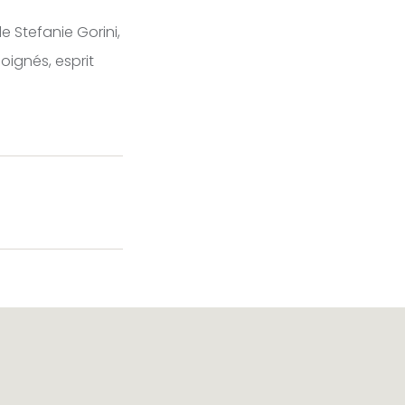
e Stefanie Gorini,
oignés, esprit