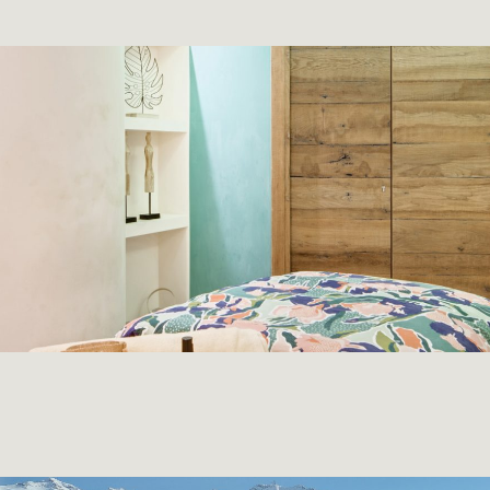
ACTUALITÉS