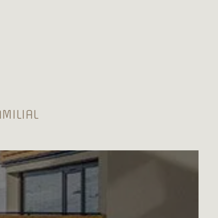
MILIAL