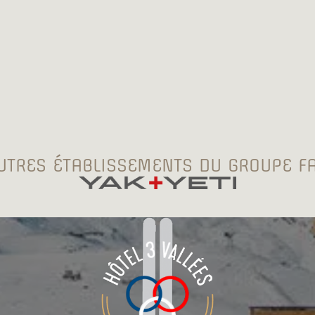
UTRES ÉTABLISSEMENTS DU GROUPE FA