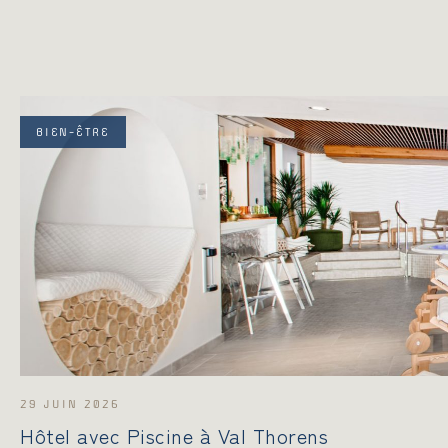
BIEN-ÊTRE
29 JUIN 2026
Hôtel avec Piscine à Val Thorens