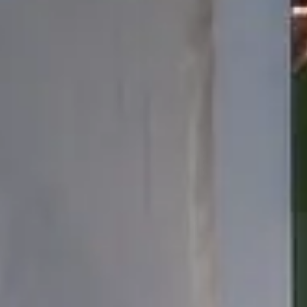
РУССКИЙ
DEUTSCH