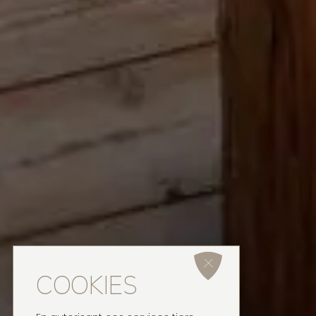
COOKIES