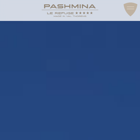
ACCÈS & CONTACT