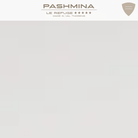
ACCÈS & CONTACT