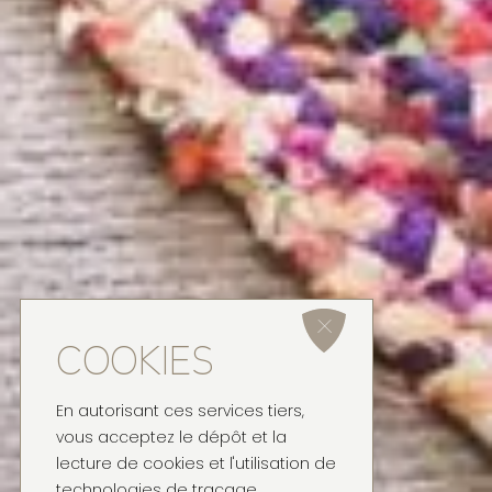
COOKIES
En autorisant ces services tiers,
vous acceptez le dépôt et la
lecture de cookies et l'utilisation de
technologies de traçage