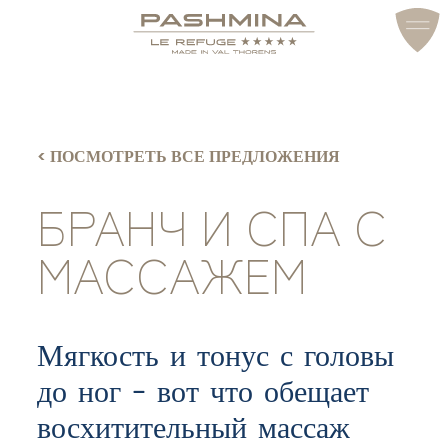
ДОСТУП И КОНТАКТЫ
< ПОСМОТРЕТЬ ВСЕ ПРЕДЛОЖЕНИЯ
БРАНЧ И СПА С
МАССАЖЕМ
Мягкость и тонус с головы
до ног - вот что обещает
восхитительный массаж