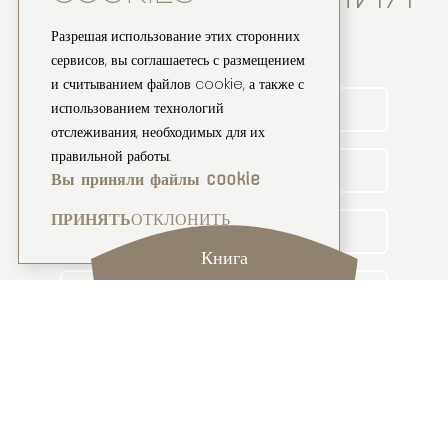
Разрешая использование этих сторонних
сервисов, вы соглашаетесь с размещением
и считыванием файлов cookie, а также с
использованием технологий
отслеживания, необходимых для их
правильной работы.
Вы приняли файлы cookie
ПРИНЯТЬ
ОТКЛОНИТЬ
Книга
* Обязательные поля.