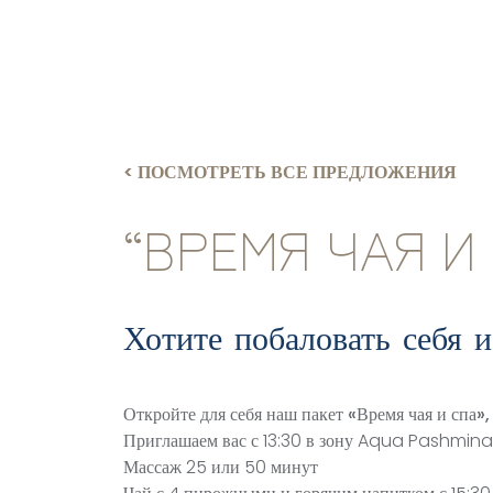
ДОСТУП И КОНТАКТЫ
< ПОСМОТРЕТЬ ВСЕ ПРЕДЛОЖЕНИЯ
“ВРЕМЯ ЧАЯ 
Хотите побаловать себя 
Откройте для себя наш пакет «Время чая и спа»
Приглашаем вас с 13:30 в зону Aqua Pashmina с
Массаж 25 или 50 минут