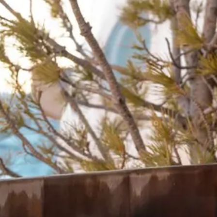
СПЕЦИАЛЬНЫЕ ПРЕДЛОЖЕН
ФОТОГАЛЕРЕЯ
FRANÇAIS
РУССКИЙ