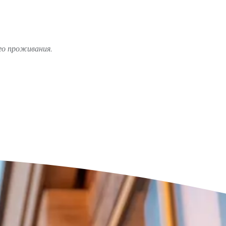
го проживания.