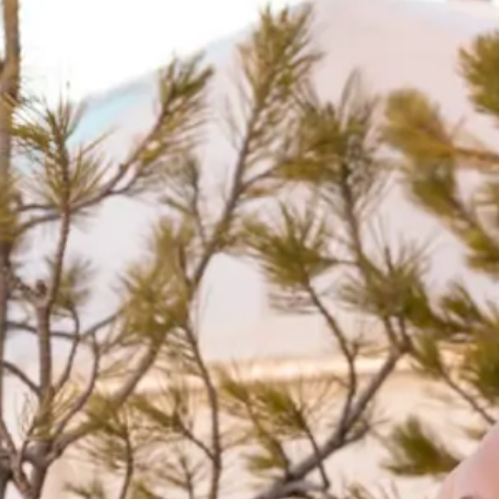
ОСТАВАЙТЕСЬ
ПИТАНИЕ
ПОДЗАРЯДИТЕ СВОИ БАТАРЕЙК
ПОБЕГ