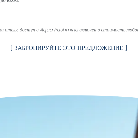
до 18:00.
ами отеля, доступ в Aqua Pashmina включен в стоимость любо
[ ЗАБРОНИРУЙТЕ ЭТО ПРЕДЛОЖЕНИЕ ]