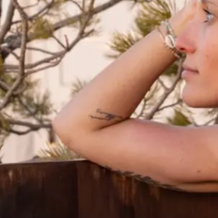
ИЯ
НОВОСТИ