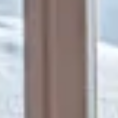
ОСТАВАЙТЕСЬ
ПИТАНИЕ
ПОДЗАРЯДИТЕ СВОИ
БАТАРЕЙКИ
ПОБЕГ