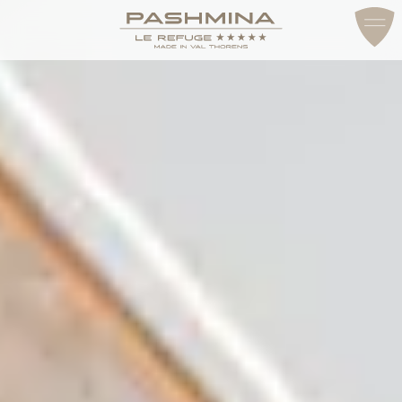
ДОСТУП И КОНТАКТЫ