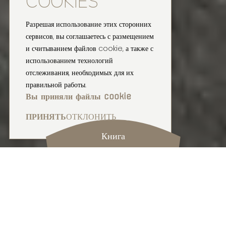
Разрешая использование этих сторонних
сервисов, вы соглашаетесь с размещением
и считыванием файлов cookie, а также с
использованием технологий
отслеживания, необходимых для их
правильной работы.
Вы приняли файлы cookie
ПРИНЯТЬ
ОТКЛОНИТЬ
Книга
УЮТНЫЙ ДОМ
4 СПАЛЬНИ XXL