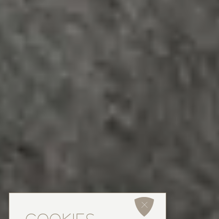
COOKIES