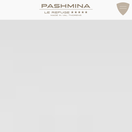
ДОСТУП И КОНТАКТЫ