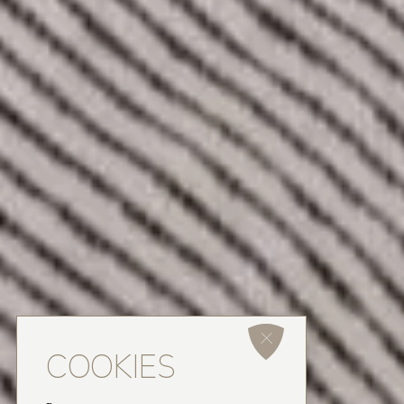
COOKIES