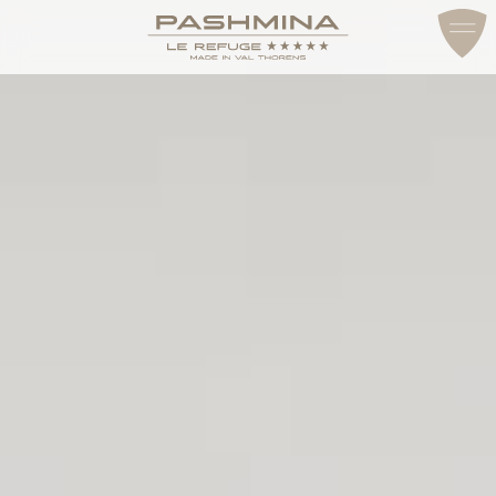
ДОСТУП И КОНТАКТЫ