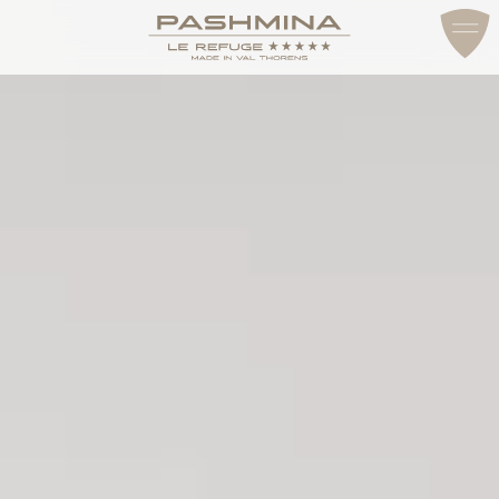
ДОСТУП И КОНТАКТЫ