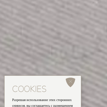
COOKIES
Разрешая использование этих сторонних
сервисов, вы соглашаетесь с размещением