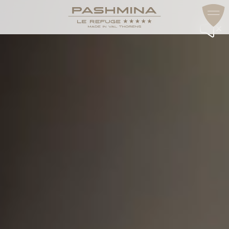
ZUGANG & KONTAKT