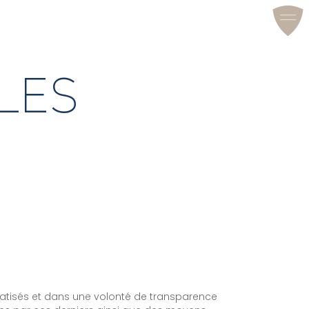
LES
atisés et dans une volonté de transparence